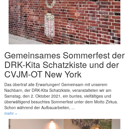
Gemeinsames Sommerfest der
DRK-Kita Schatzkiste und der
CVJM-OT New York
Das übertraf alle Erwartungen! Gemeinsam mit unserem
Nachbarn, der DRK-Kita Schatzkiste, veranstalteten wir am
Samstag, den 2. Oktober 2021, ein buntes, vielfältiges und
überwältigend besuchtes Sommerfest unter dem Motto Zirkus.
Schon während der Aufbauarbeiten, ...
mehr »