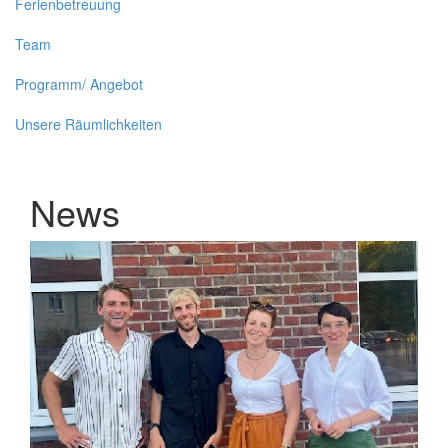
Ferienbetreuung
Team
Programm/ Angebot
Unsere Räumlichkeiten
News