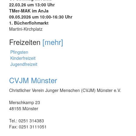
22.03.26 um 13:00 Uhr
TMer-MAK im AnJa
09.05.2026 um 10:00-16:30 Uhr
1. Bücherflohmarkt
Martini-Kirchplatz
Freizeiten
[mehr]
Pfingsten
Kinderfreizeit
Jugendfreizeit
CVJM Münster
Christlicher Verein Junger Menschen (CVJM) Münster e.V.
Merschkamp 23
48155 Münster
Tel.: 0251 314383
Fax: 0251 3111051