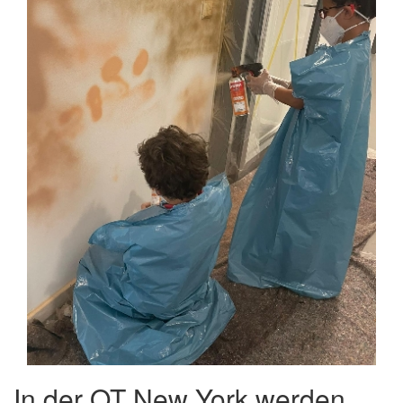
In der OT New York werden