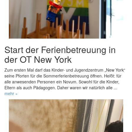
Start der Ferienbetreuung in
der OT New York
Zum ersten Mal darf das Kinder- und Jugendzentrum „New York“
seine Pforten für die Sommerferienbetreuung öffnen. Heißt: für
alle anwesenden Personen ein Novum. Sowohl für die Kinder,
Eltern als auch Pädagogen. Daher waren wir natürlich alle ...
mehr »