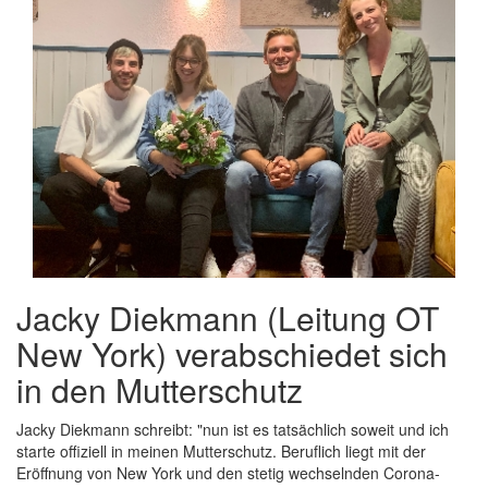
Jacky Diekmann (Leitung OT
New York) verabschiedet sich
in den Mutterschutz
Jacky Diekmann schreibt: "nun ist es tatsächlich soweit und ich
starte offiziell in meinen Mutterschutz. Beruflich liegt mit der
Eröffnung von New York und den stetig wechselnden Corona-