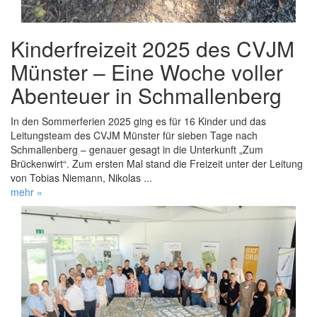
Kinderfreizeit 2025 des CVJM
Münster – Eine Woche voller
Abenteuer in Schmallenberg
In den Sommerferien 2025 ging es für 16 Kinder und das
Leitungsteam des CVJM Münster für sieben Tage nach
Schmallenberg – genauer gesagt in die Unterkunft „Zum
Brückenwirt“. Zum ersten Mal stand die Freizeit unter der Leitung
von Tobias Niemann, Nikolas ...
mehr »