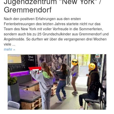
Jugendzentrum "New York" /
Gremmendorf
Nach den positiven Erfahrungen aus den ersten
Ferienbetreuungen des letzten Jahres startete nicht nur das
Team des New York mit voller Vorfreude in die Sommerferien,
sondern auch bis zu 25 Grundschulkinder aus Gremmendorf und
Angelmodde. So durften wir über die vergangenen drei Wochen
viele ...
mehr »