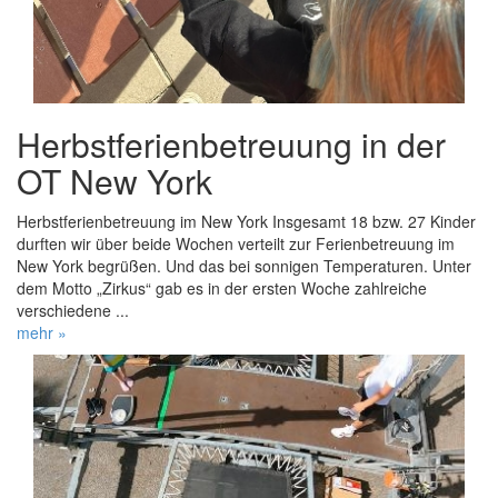
Herbstferienbetreuung in der
OT New York
Herbstferienbetreuung im New York Insgesamt 18 bzw. 27 Kinder
durften wir über beide Wochen verteilt zur Ferienbetreuung im
New York begrüßen. Und das bei sonnigen Temperaturen. Unter
dem Motto „Zirkus“ gab es in der ersten Woche zahlreiche
verschiedene ...
mehr »