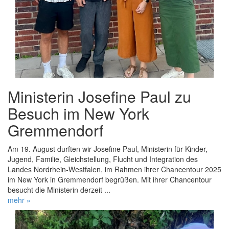
Ministerin Josefine Paul zu
Besuch im New York
Gremmendorf
Am 19. August durften wir Josefine Paul, Ministerin für Kinder,
Jugend, Familie, Gleichstellung, Flucht und Integration des
Landes Nordrhein-Westfalen, im Rahmen ihrer Chancentour 2025
im New York in Gremmendorf begrüßen. Mit ihrer Chancentour
besucht die Ministerin derzeit ...
mehr »