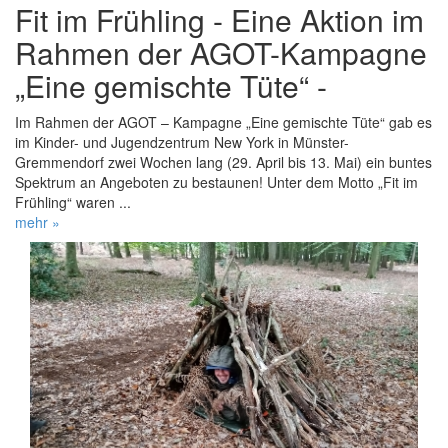
Fit im Frühling - Eine Aktion im
Rahmen der AGOT-Kampagne
„Eine gemischte Tüte“ -
Im Rahmen der AGOT – Kampagne „Eine gemischte Tüte“ gab es
im Kinder- und Jugendzentrum New York in Münster-
Gremmendorf zwei Wochen lang (29. April bis 13. Mai) ein buntes
Spektrum an Angeboten zu bestaunen! Unter dem Motto „Fit im
Frühling“ waren ...
mehr »