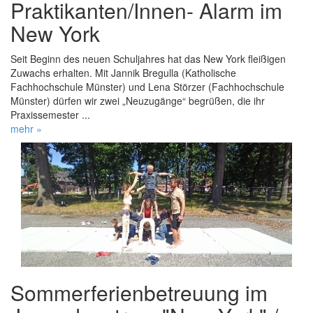
Praktikanten/Innen- Alarm im
New York
Seit Beginn des neuen Schuljahres hat das New York fleißigen
Zuwachs erhalten. Mit Jannik Bregulla (Katholische
Fachhochschule Münster) und Lena Störzer (Fachhochschule
Münster) dürfen wir zwei „Neuzugänge“ begrüßen, die ihr
Praxissemester ...
mehr »
Sommerferienbetreuung im