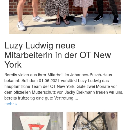
Luzy Ludwig neue
Mitarbeiterin in der OT New
York
Bereits vielen aus ihrer Mitarbeit im Johannes-Busch-Haus
bekannt: Seit dem 01.06.2021 verstärkt Luzy Ludwig das
hauptamtliche Team der OT New York. Gute zwei Monate vor
dem offiziellen Mutterschutz von Jacky Diekmann freuen wir uns,
bereits frühzeitig eine gute Vertretung ...
mehr »