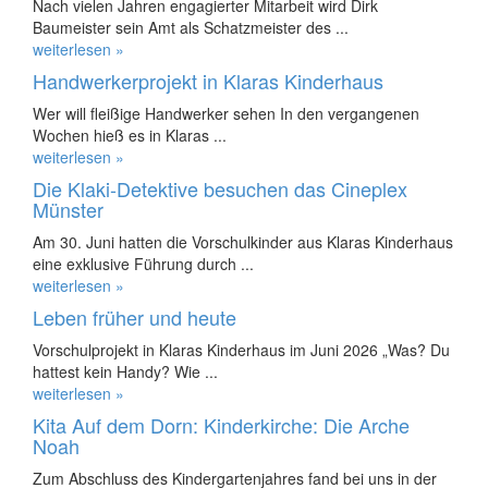
Nach vielen Jahren engagierter Mitarbeit wird Dirk
Baumeister sein Amt als Schatzmeister des ...
weiterlesen »
Handwerkerprojekt in Klaras Kinderhaus
Wer will fleißige Handwerker sehen In den vergangenen
Wochen hieß es in Klaras ...
weiterlesen »
Die Klaki-Detektive besuchen das Cineplex
Münster
Am 30. Juni hatten die Vorschulkinder aus Klaras Kinderhaus
eine exklusive Führung durch ...
weiterlesen »
Leben früher und heute
Vorschulprojekt in Klaras Kinderhaus im Juni 2026 „Was? Du
hattest kein Handy? Wie ...
weiterlesen »
Kita Auf dem Dorn: Kinderkirche: Die Arche
Noah
Zum Abschluss des Kindergartenjahres fand bei uns in der