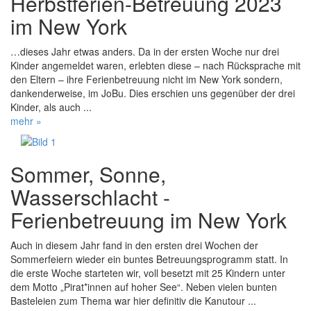
Herbstferien-Betreuung 2023
im New York
…dieses Jahr etwas anders. Da in der ersten Woche nur drei
Kinder angemeldet waren, erlebten diese – nach Rücksprache mit
den Eltern – ihre Ferienbetreuung nicht im New York sondern,
dankenderweise, im JoBu. Dies erschien uns gegenüber der drei
Kinder, als auch ...
mehr »
Sommer, Sonne,
Wasserschlacht -
Ferienbetreuung im New York
Auch in diesem Jahr fand in den ersten drei Wochen der
Sommerfeiern wieder ein buntes Betreuungsprogramm statt. In
die erste Woche starteten wir, voll besetzt mit 25 Kindern unter
dem Motto „Pirat*innen auf hoher See“. Neben vielen bunten
Basteleien zum Thema war hier definitiv die Kanutour ...