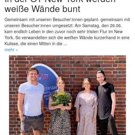
weiße Wände bunt
Gemeinsam mit unseren Besucher:innen geplant- gemeinsam mit
unseren Besucher:innen umgesetzt: Am Samstag, den 26.06.
kam endlich Leben in den zuvor noch sehr tristen Flur im New
York. So verwandelten sich die weißen Wände kurzerhand in eine
Kulisse, die einen Mitten in die ...
mehr »