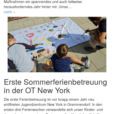
Maßnahmen ein spannendes und auch teilweise
herausforderndes Jahr hinter mir. Umso ...
mehr »
Erste Sommerferienbetreuung
in der OT New York
Die erste Ferienbetreuung im vor knapp einem Jahr neu
eröffneten Jugendzentrum New York in Gremmendorf: In den
ersten drei Ferienwochen verwandelte sich unser Kinder- und