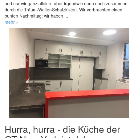
und nur wir ganz alleine- aber irgendwie dann doch zusammen
durch die Träum-Weiter-Schatzkisten. Wir verbrachten einen
bunten Nachmittag: wir haben ...
mehr »
Hurra, hurra - die Küche der