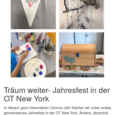
Träum weiter- Jahresfest in der
OT New York
In diesem ganz besonderen Corona-Jahr feierten wir unser erstes
gemeinsames Jahresfest in der OT New York. Anders, dezentral