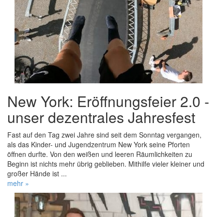
New York: Eröffnungsfeier 2.0 -
unser dezentrales Jahresfest
Fast auf den Tag zwei Jahre sind seit dem Sonntag vergangen,
als das Kinder- und Jugendzentrum New York seine Pforten
öffnen durfte. Von den weißen und leeren Räumlichkeiten zu
Beginn ist nichts mehr übrig geblieben. Mithilfe vieler kleiner und
großer Hände ist ...
mehr »