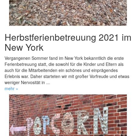
Herbstferienbetreuung 2021 im
New York
Vergangenen Sommer fand im New York bekanntlich die erste
Ferienbetreuung statt, die sowohl für die Kinder und Eltern als
auch für die Mitarbeitenden ein schönes und einprägendes
Erlebnis war. Daher starteten wir mit großer Vorfreude und etwas
weniger Nervosität in ...
mehr »