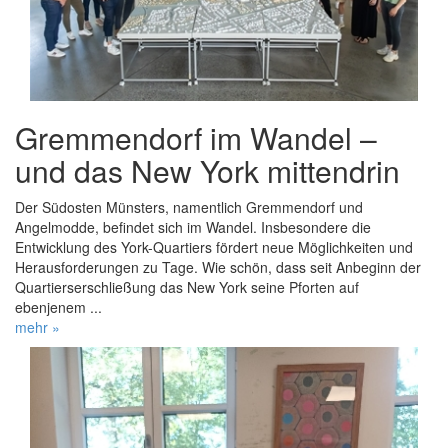
Gremmendorf im Wandel –
und das New York mittendrin
Der Südosten Münsters, namentlich Gremmendorf und
Angelmodde, befindet sich im Wandel. Insbesondere die
Entwicklung des York-Quartiers fördert neue Möglichkeiten und
Herausforderungen zu Tage. Wie schön, dass seit Anbeginn der
Quartierserschließung das New York seine Pforten auf
ebenjenem ...
mehr »