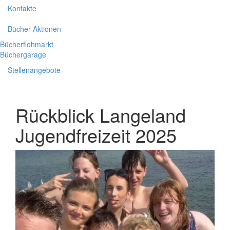
Kontakte
Bücher-Aktionen
Bücherflohmarkt
Büchergarage
Stellenangebote
Rückblick Langeland
Jugendfreizeit 2025