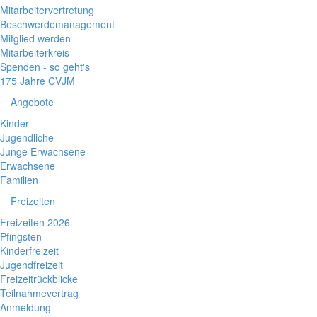
Mitarbeitervertretung
Beschwerdemanagement
Mitglied werden
Mitarbeiterkreis
Spenden - so geht's
175 Jahre CVJM
Angebote
Kinder
Jugendliche
Junge Erwachsene
Erwachsene
Familien
Freizeiten
Freizeiten 2026
Pfingsten
Kinderfreizeit
Jugendfreizeit
Freizeitrückblicke
Teilnahmevertrag
Anmeldung