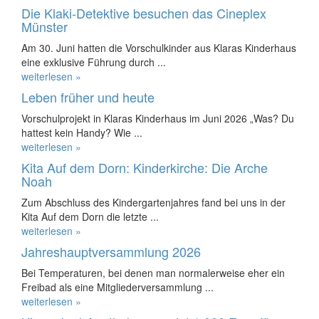
Die Klaki-Detektive besuchen das Cineplex
Münster
Am 30. Juni hatten die Vorschulkinder aus Klaras Kinderhaus
eine exklusive Führung durch ...
weiterlesen »
Leben früher und heute
Vorschulprojekt in Klaras Kinderhaus im Juni 2026 „Was? Du
hattest kein Handy? Wie ...
weiterlesen »
Kita Auf dem Dorn: Kinderkirche: Die Arche
Noah
Zum Abschluss des Kindergartenjahres fand bei uns in der
Kita Auf dem Dorn die letzte ...
weiterlesen »
Jahreshauptversammlung 2026
Bei Temperaturen, bei denen man normalerweise eher ein
Freibad als eine Mitgliederversammlung ...
weiterlesen »