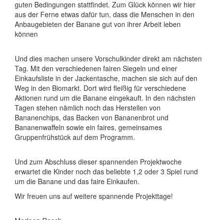
guten Bedingungen stattfindet. Zum Glück können wir hier
aus der Ferne etwas dafür tun, dass die Menschen in den
Anbaugebieten der Banane gut von ihrer Arbeit leben
können
Und dies machen unsere Vorschulkinder direkt am nächsten
Tag. Mit den verschiedenen fairen Siegeln und einer
Einkaufsliste in der Jackentasche, machen sie sich auf den
Weg in den Biomarkt. Dort wird fleißig für verschiedene
Aktionen rund um die Banane eingekauft. In den nächsten
Tagen stehen nämlich noch das Herstellen von
Bananenchips, das Backen von Bananenbrot und
Bananenwaffeln sowie ein faires, gemeinsames
Gruppenfrühstück auf dem Programm.
Und zum Abschluss dieser spannenden Projektwoche
erwartet die Kinder noch das beliebte 1,2 oder 3 Spiel rund
um die Banane und das faire Einkaufen.
Wir freuen uns auf weitere spannende Projekttage!