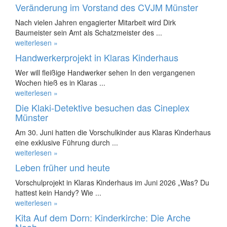
Veränderung im Vorstand des CVJM Münster
Nach vielen Jahren engagierter Mitarbeit wird Dirk
Baumeister sein Amt als Schatzmeister des ...
weiterlesen »
Handwerkerprojekt in Klaras Kinderhaus
Wer will fleißige Handwerker sehen In den vergangenen
Wochen hieß es in Klaras ...
weiterlesen »
Die Klaki-Detektive besuchen das Cineplex
Münster
Am 30. Juni hatten die Vorschulkinder aus Klaras Kinderhaus
eine exklusive Führung durch ...
weiterlesen »
Leben früher und heute
Vorschulprojekt in Klaras Kinderhaus im Juni 2026 „Was? Du
hattest kein Handy? Wie ...
weiterlesen »
Kita Auf dem Dorn: Kinderkirche: Die Arche