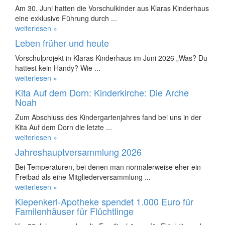
Am 30. Juni hatten die Vorschulkinder aus Klaras Kinderhaus
eine exklusive Führung durch ...
weiterlesen »
Leben früher und heute
Vorschulprojekt in Klaras Kinderhaus im Juni 2026 „Was? Du
hattest kein Handy? Wie ...
weiterlesen »
Kita Auf dem Dorn: Kinderkirche: Die Arche
Noah
Zum Abschluss des Kindergartenjahres fand bei uns in der
Kita Auf dem Dorn die letzte ...
weiterlesen »
Jahreshauptversammlung 2026
Bei Temperaturen, bei denen man normalerweise eher ein
Freibad als eine Mitgliederversammlung ...
weiterlesen »
Kiepenkerl-Apotheke spendet 1.000 Euro für
Familenhäuser für Flüchtlinge