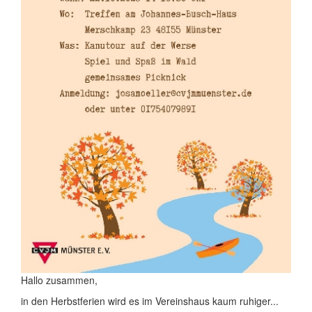
Hallo zusammen,
in den Herbstferien wird es im Vereinshaus kaum ruhiger...