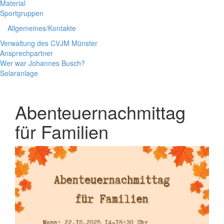
Material
Sportgruppen
Allgemeines/Kontakte
Verwaltung des CVJM Münster
Ansprechpartner
Wer war Johannes Busch?
Solaranlage
Abenteuernachmittag
für Familien