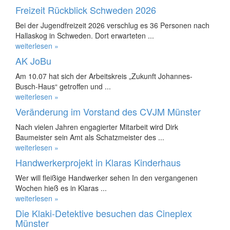
Freizeit Rückblick Schweden 2026
Bei der Jugendfreizeit 2026 verschlug es 36 Personen nach
Hallaskog in Schweden. Dort erwarteten ...
weiterlesen »
AK JoBu
Am 10.07 hat sich der Arbeitskreis „Zukunft Johannes-
Busch-Haus“ getroffen und ...
weiterlesen »
Veränderung im Vorstand des CVJM Münster
Nach vielen Jahren engagierter Mitarbeit wird Dirk
Baumeister sein Amt als Schatzmeister des ...
weiterlesen »
Handwerkerprojekt in Klaras Kinderhaus
Wer will fleißige Handwerker sehen In den vergangenen
Wochen hieß es in Klaras ...
weiterlesen »
Die Klaki-Detektive besuchen das Cineplex
Münster