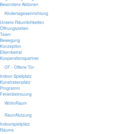
Besondere Aktionen
Kindertageseinrichtung
Unsere Räumlichkeiten
Öffnungszeiten
Team
Bewegung
Konzeption
Elternbeirat
Kooperationspartner
OT - Offene Tür
Indoor-Spielplatz
Kunstrasenplatz
Programm
Ferienbetreuung
WohnRaum
RaumNutzung
Indoorspielplatz
Räume