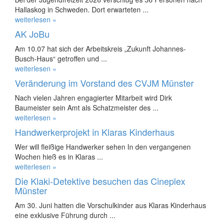
Hallaskog in Schweden. Dort erwarteten ...
weiterlesen »
AK JoBu
Am 10.07 hat sich der Arbeitskreis „Zukunft Johannes-
Busch-Haus“ getroffen und ...
weiterlesen »
Veränderung im Vorstand des CVJM Münster
Nach vielen Jahren engagierter Mitarbeit wird Dirk
Baumeister sein Amt als Schatzmeister des ...
weiterlesen »
Handwerkerprojekt in Klaras Kinderhaus
Wer will fleißige Handwerker sehen In den vergangenen
Wochen hieß es in Klaras ...
weiterlesen »
Die Klaki-Detektive besuchen das Cineplex
Münster
Am 30. Juni hatten die Vorschulkinder aus Klaras Kinderhaus
eine exklusive Führung durch ...