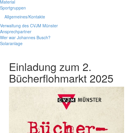
Material
Sportgruppen
Allgemeines/Kontakte
Verwaltung des CVJM Münster
Ansprechpartner
Wer war Johannes Busch?
Solaranlage
Einladung zum 2.
Bücherflohmarkt 2025