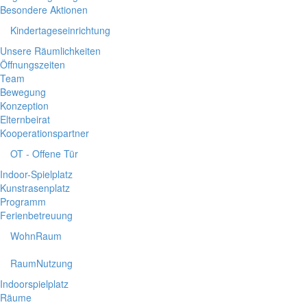
Besondere Aktionen
Kindertageseinrichtung
Unsere Räumlichkeiten
Öffnungszeiten
Team
Bewegung
Konzeption
Elternbeirat
Kooperationspartner
OT - Offene Tür
Indoor-Spielplatz
Kunstrasenplatz
Programm
Ferienbetreuung
WohnRaum
RaumNutzung
Indoorspielplatz
Räume