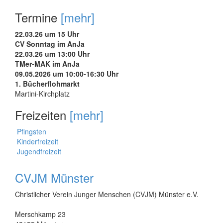
Termine
[mehr]
22.03.26 um 15 Uhr
CV Sonntag im AnJa
22.03.26 um 13:00 Uhr
TMer-MAK im AnJa
09.05.2026 um 10:00-16:30 Uhr
1. Bücherflohmarkt
Martini-Kirchplatz
Freizeiten
[mehr]
Pfingsten
Kinderfreizeit
Jugendfreizeit
CVJM Münster
Christlicher Verein Junger Menschen (CVJM) Münster e.V.
Merschkamp 23