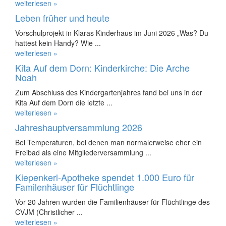
weiterlesen »
Leben früher und heute
Vorschulprojekt in Klaras Kinderhaus im Juni 2026 „Was? Du
hattest kein Handy? Wie ...
weiterlesen »
Kita Auf dem Dorn: Kinderkirche: Die Arche
Noah
Zum Abschluss des Kindergartenjahres fand bei uns in der
Kita Auf dem Dorn die letzte ...
weiterlesen »
Jahreshauptversammlung 2026
Bei Temperaturen, bei denen man normalerweise eher ein
Freibad als eine Mitgliederversammlung ...
weiterlesen »
Kiepenkerl-Apotheke spendet 1.000 Euro für
Familenhäuser für Flüchtlinge
Vor 20 Jahren wurden die Familienhäuser für Flüchtlinge des
CVJM (Christlicher ...
weiterlesen »