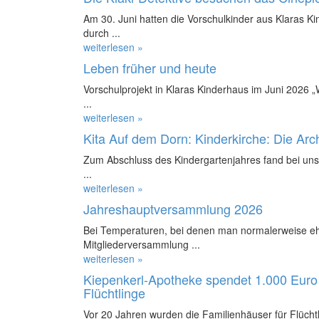
Am 30. Juni hatten die Vorschulkinder aus Klaras K
durch ...
weiterlesen »
Leben früher und heute
Vorschulprojekt in Klaras Kinderhaus im Juni 2026 
...
weiterlesen »
Kita Auf dem Dorn: Kinderkirche: Die Ar
Zum Abschluss des Kindergartenjahres fand bei uns 
...
weiterlesen »
Jahreshauptversammlung 2026
Bei Temperaturen, bei denen man normalerweise ehe
Mitgliederversammlung ...
weiterlesen »
Kiepenkerl-Apotheke spendet 1.000 Euro 
Flüchtlinge
Vor 20 Jahren wurden die Familienhäuser für Flüchtl