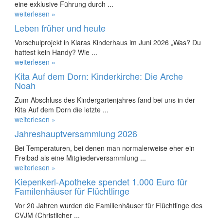
eine exklusive Führung durch ...
weiterlesen »
Leben früher und heute
Vorschulprojekt in Klaras Kinderhaus im Juni 2026 „Was? Du
hattest kein Handy? Wie ...
weiterlesen »
Kita Auf dem Dorn: Kinderkirche: Die Arche
Noah
Zum Abschluss des Kindergartenjahres fand bei uns in der
Kita Auf dem Dorn die letzte ...
weiterlesen »
Jahreshauptversammlung 2026
Bei Temperaturen, bei denen man normalerweise eher ein
Freibad als eine Mitgliederversammlung ...
weiterlesen »
Kiepenkerl-Apotheke spendet 1.000 Euro für
Familenhäuser für Flüchtlinge
Vor 20 Jahren wurden die Familienhäuser für Flüchtlinge des
CVJM (Christlicher ...