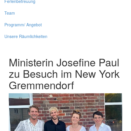
Ferienbetreuung
Team
Programm/ Angebot
Unsere Räumlichkeiten
Ministerin Josefine Paul
zu Besuch im New York
Gremmendorf