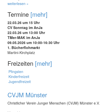
weiterlesen »
Termine
[mehr]
22.03.26 um 15 Uhr
CV Sonntag im AnJa
22.03.26 um 13:00 Uhr
TMer-MAK im AnJa
09.05.2026 um 10:00-16:30 Uhr
1. Bücherflohmarkt
Martini-Kirchplatz
Freizeiten
[mehr]
Pfingsten
Kinderfreizeit
Jugendfreizeit
CVJM Münster
Christlicher Verein Junger Menschen (CVJM) Münster e.V.