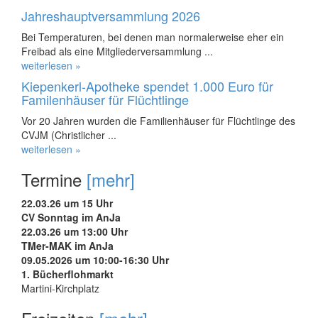
Jahreshauptversammlung 2026
Bei Temperaturen, bei denen man normalerweise eher ein
Freibad als eine Mitgliederversammlung ...
weiterlesen »
Kiepenkerl-Apotheke spendet 1.000 Euro für
Familenhäuser für Flüchtlinge
Vor 20 Jahren wurden die Familienhäuser für Flüchtlinge des
CVJM (Christlicher ...
weiterlesen »
Termine
[mehr]
22.03.26 um 15 Uhr
CV Sonntag im AnJa
22.03.26 um 13:00 Uhr
TMer-MAK im AnJa
09.05.2026 um 10:00-16:30 Uhr
1. Bücherflohmarkt
Martini-Kirchplatz