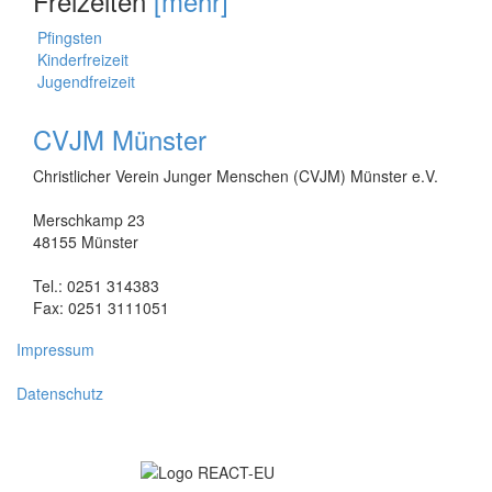
Freizeiten
[mehr]
Pfingsten
Kinderfreizeit
Jugendfreizeit
CVJM Münster
Christlicher Verein Junger Menschen (CVJM) Münster e.V.
Merschkamp 23
48155 Münster
Tel.: 0251 314383
Fax: 0251 3111051
Impressum
Datenschutz