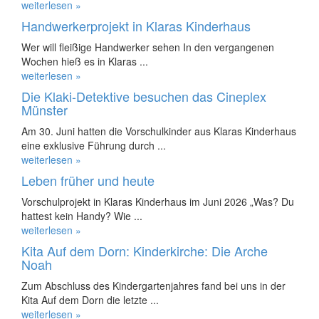
weiterlesen »
Handwerkerprojekt in Klaras Kinderhaus
Wer will fleißige Handwerker sehen In den vergangenen
Wochen hieß es in Klaras ...
weiterlesen »
Die Klaki-Detektive besuchen das Cineplex
Münster
Am 30. Juni hatten die Vorschulkinder aus Klaras Kinderhaus
eine exklusive Führung durch ...
weiterlesen »
Leben früher und heute
Vorschulprojekt in Klaras Kinderhaus im Juni 2026 „Was? Du
hattest kein Handy? Wie ...
weiterlesen »
Kita Auf dem Dorn: Kinderkirche: Die Arche
Noah
Zum Abschluss des Kindergartenjahres fand bei uns in der
Kita Auf dem Dorn die letzte ...
weiterlesen »