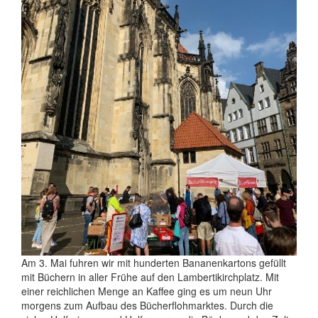
Am 3. Mai fuhren wir mit hunderten Bananenkartons gefüllt
mit Büchern in aller Frühe auf den Lambertikirchplatz. Mit
einer reichlichen Menge an Kaffee ging es um neun Uhr
morgens zum Aufbau des Bücherflohmarktes. Durch die