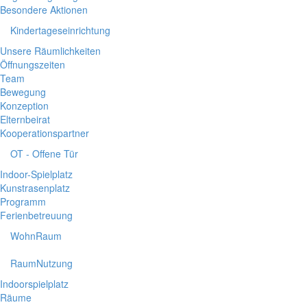
Besondere Aktionen
Kindertageseinrichtung
Unsere Räumlichkeiten
Öffnungszeiten
Team
Bewegung
Konzeption
Elternbeirat
Kooperationspartner
OT - Offene Tür
Indoor-Spielplatz
Kunstrasenplatz
Programm
Ferienbetreuung
WohnRaum
RaumNutzung
Indoorspielplatz
Räume