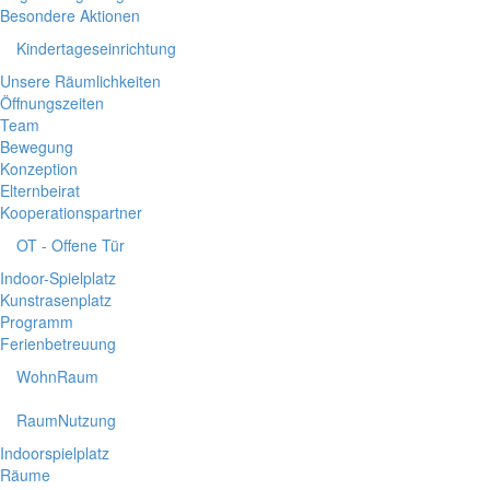
Besondere Aktionen
Kindertageseinrichtung
Unsere Räumlichkeiten
Öffnungszeiten
Team
Bewegung
Konzeption
Elternbeirat
Kooperationspartner
OT - Offene Tür
Indoor-Spielplatz
Kunstrasenplatz
Programm
Ferienbetreuung
WohnRaum
RaumNutzung
Indoorspielplatz
Räume