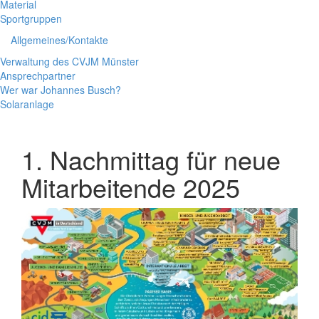
Material
Sportgruppen
Allgemeines/Kontakte
Verwaltung des CVJM Münster
Ansprechpartner
Wer war Johannes Busch?
Solaranlage
1. Nachmittag für neue
Mitarbeitende 2025