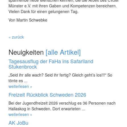
Münster e.V. mit ihren Gaben und Kompetenzen bereichern.
Vielen Dank für einen gelungenen Tag.
Von Martin Schwebke
« zurück
Neuigkeiten
[alle Artikel]
Tagesausflug der FaHa ins Safariland
Stukenbrock
„Seid ihr alle wach? Seid ihr fertig? Gleich geht’s los!!!" So
tönte es ...
weiterlesen »
Freizeit Rückblick Schweden 2026
Bei der Jugendfreizeit 2026 verschlug es 36 Personen nach
Hallaskog in Schweden. Dort erwarteten ...
weiterlesen »
AK JoBu