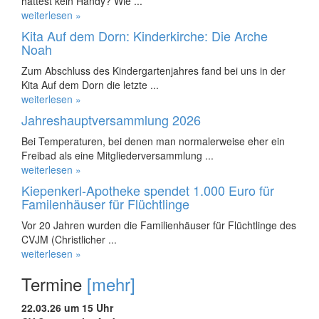
hattest kein Handy? Wie ...
weiterlesen »
Kita Auf dem Dorn: Kinderkirche: Die Arche
Noah
Zum Abschluss des Kindergartenjahres fand bei uns in der
Kita Auf dem Dorn die letzte ...
weiterlesen »
Jahreshauptversammlung 2026
Bei Temperaturen, bei denen man normalerweise eher ein
Freibad als eine Mitgliederversammlung ...
weiterlesen »
Kiepenkerl-Apotheke spendet 1.000 Euro für
Familenhäuser für Flüchtlinge
Vor 20 Jahren wurden die Familienhäuser für Flüchtlinge des
CVJM (Christlicher ...
weiterlesen »
Termine
[mehr]
22.03.26 um 15 Uhr