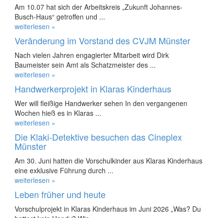
Am 10.07 hat sich der Arbeitskreis „Zukunft Johannes-
Busch-Haus“ getroffen und ...
weiterlesen »
Veränderung im Vorstand des CVJM Münster
Nach vielen Jahren engagierter Mitarbeit wird Dirk
Baumeister sein Amt als Schatzmeister des ...
weiterlesen »
Handwerkerprojekt in Klaras Kinderhaus
Wer will fleißige Handwerker sehen In den vergangenen
Wochen hieß es in Klaras ...
weiterlesen »
Die Klaki-Detektive besuchen das Cineplex
Münster
Am 30. Juni hatten die Vorschulkinder aus Klaras Kinderhaus
eine exklusive Führung durch ...
weiterlesen »
Leben früher und heute
Vorschulprojekt in Klaras Kinderhaus im Juni 2026 „Was? Du