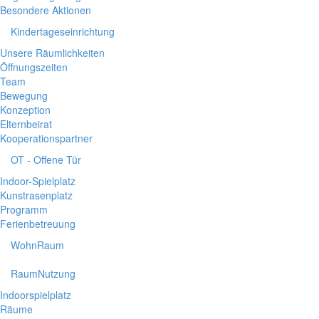
Besondere Aktionen
Kindertageseinrichtung
Unsere Räumlichkeiten
Öffnungszeiten
Team
Bewegung
Konzeption
Elternbeirat
Kooperationspartner
OT - Offene Tür
Indoor-Spielplatz
Kunstrasenplatz
Programm
Ferienbetreuung
WohnRaum
RaumNutzung
Indoorspielplatz
Räume