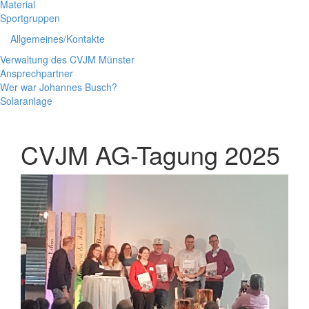
Material
Sportgruppen
Allgemeines/Kontakte
Verwaltung des CVJM Münster
Ansprechpartner
Wer war Johannes Busch?
Solaranlage
CVJM AG-Tagung 2025