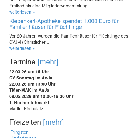
Freibad als eine Mitgliederversammlung ...
weiterlesen »
Kiepenkerl-Apotheke spendet 1.000 Euro für
Familenhäuser für Flüchtlinge
Vor 20 Jahren wurden die Familienhäuser für Flüchtlinge des
CVJM (Christlicher ...
weiterlesen »
Termine
[mehr]
22.03.26 um 15 Uhr
CV Sonntag im AnJa
22.03.26 um 13:00 Uhr
TMer-MAK im AnJa
09.05.2026 um 10:00-16:30 Uhr
1. Bücherflohmarkt
Martini-Kirchplatz
Freizeiten
[mehr]
Pfingsten