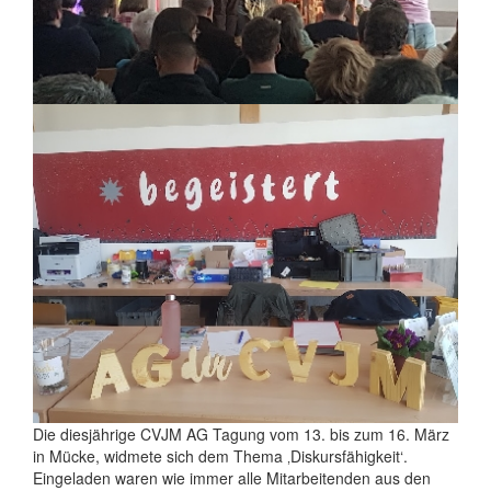
Die diesjährige CVJM AG Tagung vom 13. bis zum 16. März
in Mücke, widmete sich dem Thema ‚Diskursfähigkeit‘.
Eingeladen waren wie immer alle Mitarbeitenden aus den