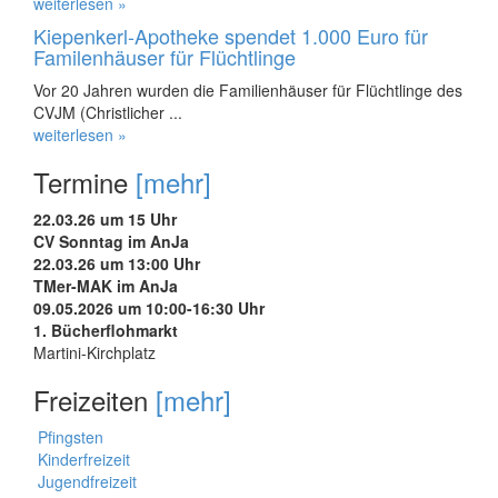
weiterlesen »
Kiepenkerl-Apotheke spendet 1.000 Euro für
Familenhäuser für Flüchtlinge
Vor 20 Jahren wurden die Familienhäuser für Flüchtlinge des
CVJM (Christlicher ...
weiterlesen »
Termine
[mehr]
22.03.26 um 15 Uhr
CV Sonntag im AnJa
22.03.26 um 13:00 Uhr
TMer-MAK im AnJa
09.05.2026 um 10:00-16:30 Uhr
1. Bücherflohmarkt
Martini-Kirchplatz
Freizeiten
[mehr]
Pfingsten
Kinderfreizeit
Jugendfreizeit