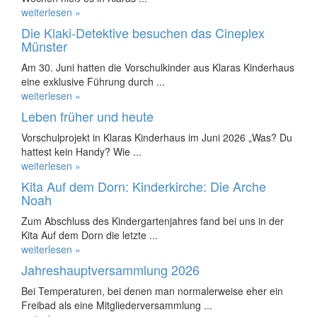
weiterlesen »
Die Klaki-Detektive besuchen das Cineplex
Münster
Am 30. Juni hatten die Vorschulkinder aus Klaras Kinderhaus
eine exklusive Führung durch ...
weiterlesen »
Leben früher und heute
Vorschulprojekt in Klaras Kinderhaus im Juni 2026 „Was? Du
hattest kein Handy? Wie ...
weiterlesen »
Kita Auf dem Dorn: Kinderkirche: Die Arche
Noah
Zum Abschluss des Kindergartenjahres fand bei uns in der
Kita Auf dem Dorn die letzte ...
weiterlesen »
Jahreshauptversammlung 2026
Bei Temperaturen, bei denen man normalerweise eher ein
Freibad als eine Mitgliederversammlung ...