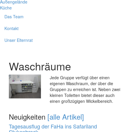
Außengelände
Küche
Das Team
Kontakt
Unser Elternrat
Waschräume
Jede Gruppe verfügt über einen
eigenen Waschraum, der über die
Gruppen zu erreichen ist. Neben zwei
kleinen Toiletten bietet dieser auch
einen großzügigen Wickelbereich.
Neuigkeiten
[alle Artikel]
Tagesausflug der FaHa ins Safariland
Stukenbrock