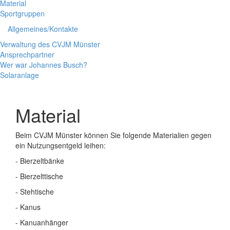
Material
Sportgruppen
Allgemeines/Kontakte
Verwaltung des CVJM Münster
Ansprechpartner
Wer war Johannes Busch?
Solaranlage
Material
Beim CVJM Münster können Sie folgende Materialien gegen
ein Nutzungsentgeld leihen:
- Bierzeltbänke
- Bierzelttische
- Stehtische
- Kanus
- Kanuanhänger