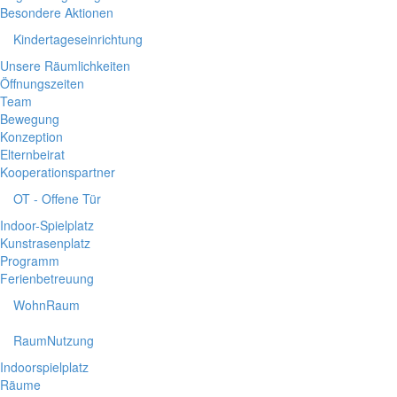
Besondere Aktionen
Kindertageseinrichtung
Unsere Räumlichkeiten
Öffnungszeiten
Team
Bewegung
Konzeption
Elternbeirat
Kooperationspartner
OT - Offene Tür
Indoor-Spielplatz
Kunstrasenplatz
Programm
Ferienbetreuung
WohnRaum
RaumNutzung
Indoorspielplatz
Räume