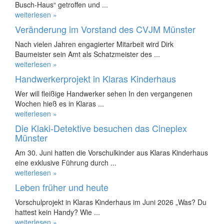
Busch-Haus“ getroffen und ...
weiterlesen »
Veränderung im Vorstand des CVJM Münster
Nach vielen Jahren engagierter Mitarbeit wird Dirk
Baumeister sein Amt als Schatzmeister des ...
weiterlesen »
Handwerkerprojekt in Klaras Kinderhaus
Wer will fleißige Handwerker sehen In den vergangenen
Wochen hieß es in Klaras ...
weiterlesen »
Die Klaki-Detektive besuchen das Cineplex
Münster
Am 30. Juni hatten die Vorschulkinder aus Klaras Kinderhaus
eine exklusive Führung durch ...
weiterlesen »
Leben früher und heute
Vorschulprojekt in Klaras Kinderhaus im Juni 2026 „Was? Du
hattest kein Handy? Wie ...
weiterlesen »