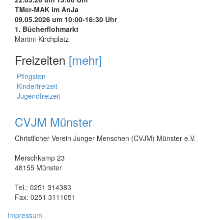
TMer-MAK im AnJa
09.05.2026 um 10:00-16:30 Uhr
1. Bücherflohmarkt
Martini-Kirchplatz
Freizeiten
[mehr]
Pfingsten
Kinderfreizeit
Jugendfreizeit
CVJM Münster
Christlicher Verein Junger Menschen (CVJM) Münster e.V.
Merschkamp 23
48155 Münster
Tel.: 0251 314383
Fax: 0251 3111051
Impressum