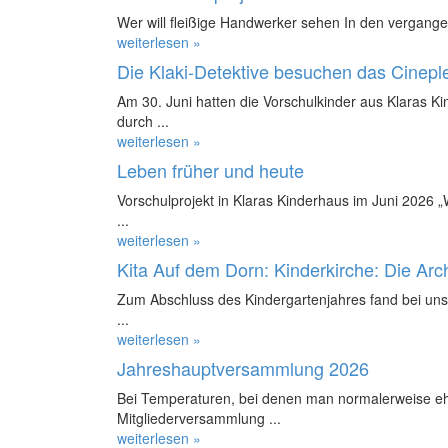
Wer will fleißige Handwerker sehen In den vergange
weiterlesen »
Die Klaki-Detektive besuchen das Cinepl
Am 30. Juni hatten die Vorschulkinder aus Klaras K
durch ...
weiterlesen »
Leben früher und heute
Vorschulprojekt in Klaras Kinderhaus im Juni 2026 
...
weiterlesen »
Kita Auf dem Dorn: Kinderkirche: Die Ar
Zum Abschluss des Kindergartenjahres fand bei uns 
...
weiterlesen »
Jahreshauptversammlung 2026
Bei Temperaturen, bei denen man normalerweise ehe
Mitgliederversammlung ...
weiterlesen »