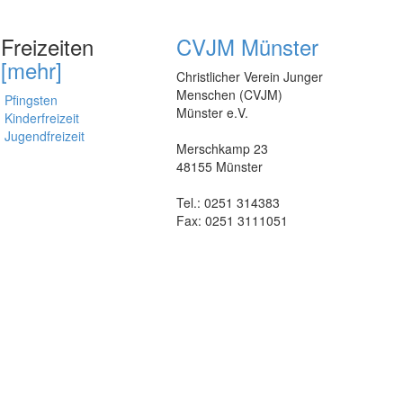
Freizeiten
CVJM Münster
[mehr]
Christlicher Verein Junger
Menschen (CVJM)
Pfingsten
Münster e.V.
Kinderfreizeit
Jugendfreizeit
Merschkamp 23
48155 Münster
Tel.: 0251 314383
Fax: 0251 3111051