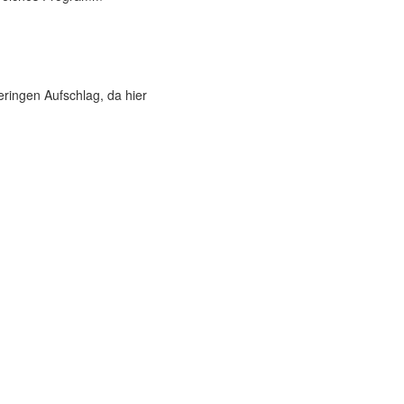
eringen Aufschlag, da hier