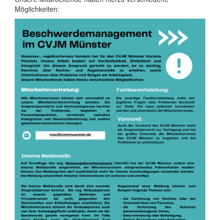
Möglichkeiten: