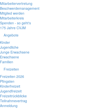
Mitarbeitervertretung
Beschwerdemanagement
Mitglied werden
Mitarbeiterkreis
Spenden - so geht's
175 Jahre CVJM
Angebote
Kinder
Jugendliche
Junge Erwachsene
Erwachsene
Familien
Freizeiten
Freizeiten 2026
Pfingsten
Kinderfreizeit
Jugendfreizeit
Freizeitrückblicke
Teilnahmevertrag
Anmeldung