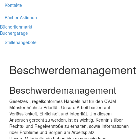
Kontakte
Bücher-Aktionen
Bücherflohmarkt
Büchergarage
Stellenangebote
Beschwerdemanagement
Beschwerdemanagement
Gesetzes-, regelkonformes Handeln hat für den CVJM
Münster höchste Priorität. Unsere Arbeit basiert auf
Verlässlichkeit, Ehrlichkeit und Integrität. Um diesem
Anspruch gerecht zu werden, ist es wichtig, Kenntnis über
Rechts- und Regelverstöße zu erhalten, sowie Informationen
über Probleme und Sorgen am Arbeitsplatz.
Unsere Mitarbeitende haben hierzu verschiedene