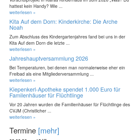
hattest kein Handy? Wie ...
weiterlesen »
Kita Auf dem Dorn: Kinderkirche: Die Arche
Noah
Zum Abschluss des Kindergartenjahres fand bei uns in der
Kita Auf dem Dorn die letzte ...
weiterlesen »
Jahreshauptversammlung 2026
Bei Temperaturen, bei denen man normalerweise eher ein
Freibad als eine Mitgliederversammlung ...
weiterlesen »
Kiepenkerl-Apotheke spendet 1.000 Euro für
Familenhäuser für Flüchtlinge
Vor 20 Jahren wurden die Familienhäuser für Flüchtlinge des
CVJM (Christlicher ...
weiterlesen »
Termine
[mehr]