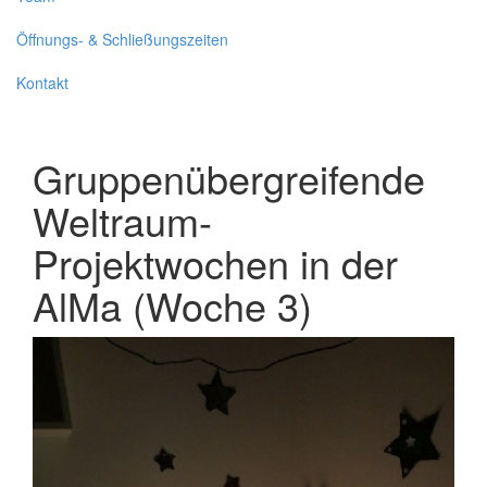
Öffnungs- & Schließungszeiten
Kontakt
Gruppenübergreifende
Weltraum-
Projektwochen in der
AlMa (Woche 3)