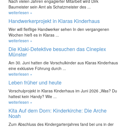
Nach vielen Jahren engagierter Mitarbeit wird Dirk
Baumeister sein Amt als Schatzmeister des ...
weiterlesen »
Handwerkerprojekt in Klaras Kinderhaus
Wer will fleißige Handwerker sehen In den vergangenen
Wochen hieß es in Klaras ...
weiterlesen »
Die Klaki-Detektive besuchen das Cineplex
Münster
Am 30. Juni hatten die Vorschulkinder aus Klaras Kinderhaus
eine exklusive Führung durch ...
weiterlesen »
Leben früher und heute
Vorschulprojekt in Klaras Kinderhaus im Juni 2026 „Was? Du
hattest kein Handy? Wie ...
weiterlesen »
Kita Auf dem Dorn: Kinderkirche: Die Arche
Noah
Zum Abschluss des Kindergartenjahres fand bei uns in der