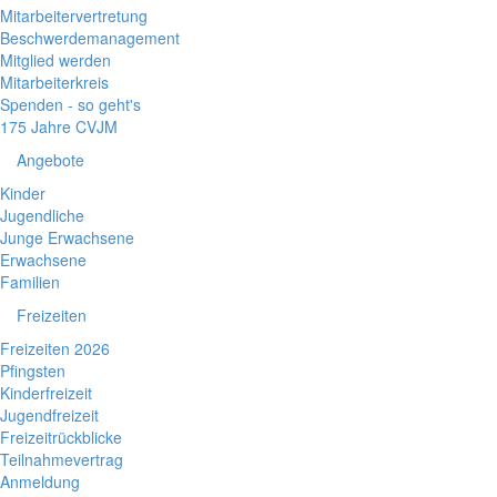
Mitarbeitervertretung
Beschwerdemanagement
Mitglied werden
Mitarbeiterkreis
Spenden - so geht's
175 Jahre CVJM
Angebote
Kinder
Jugendliche
Junge Erwachsene
Erwachsene
Familien
Freizeiten
Freizeiten 2026
Pfingsten
Kinderfreizeit
Jugendfreizeit
Freizeitrückblicke
Teilnahmevertrag
Anmeldung