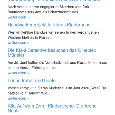
Nach vielen Jahren engagierter Mitarbeit wird Dirk
Baumeister sein Amt als Schatzmeister des ...
weiterlesen »
Handwerkerprojekt in Klaras Kinderhaus
Wer will fleißige Handwerker sehen In den vergangenen
Wochen hieß es in Klaras ...
weiterlesen »
Die Klaki-Detektive besuchen das Cineplex
Münster
Am 30. Juni hatten die Vorschulkinder aus Klaras Kinderhaus
eine exklusive Führung durch ...
weiterlesen »
Leben früher und heute
Vorschulprojekt in Klaras Kinderhaus im Juni 2026 „Was? Du
hattest kein Handy? Wie ...
weiterlesen »
Kita Auf dem Dorn: Kinderkirche: Die Arche
Noah