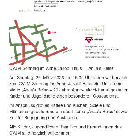
CVJM-Sonntag im Anne-Jakobi-Haus – „AnJa’s Reise“
Am Sonntag, 22. März 2026 um 15:00 Uhr laden wir herzlich
zum CVJM-Sonntag ins Anne-Jakobi-Haus ein. Unter dem
Motto „AnJa’s Reise – 20 Jahre Anne-Jakobi-Haus“ gestalten
Kinder und Jugendliche einen besonderen Gottesdienst.
Im Anschluss gibt es Kaffee und Kuchen, Spiele und
Mitmachangebote rund um das Thema „AnJa’s Reise“ sowie
Zeit für Begegnung und Austausch.
Alle Kinder, Jugendlichen, Familien und Freund:innen des
CVJM sind herzlich willkommen!