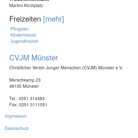
Martini-Kirchplatz
Freizeiten
[mehr]
Pfingsten
Kinderfreizeit
Jugendfreizeit
CVJM Münster
Christlicher Verein Junger Menschen (CVJM) Münster e.V.
Merschkamp 23
48155 Münster
Tel.: 0251 314383
Fax: 0251 3111051
Impressum
Datenschutz