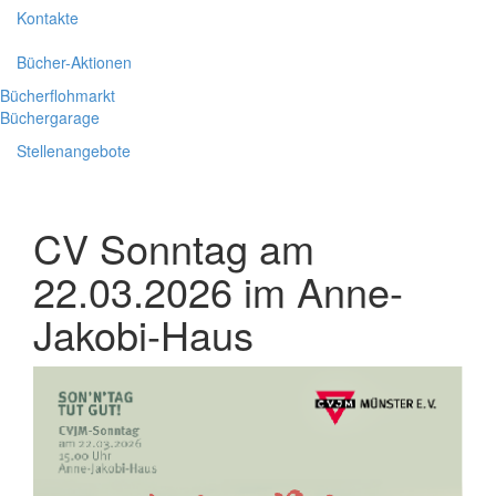
Kontakte
Bücher-Aktionen
Bücherflohmarkt
Büchergarage
Stellenangebote
CV Sonntag am
22.03.2026 im Anne-
Jakobi-Haus