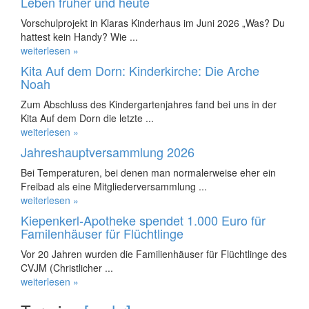
Leben früher und heute
Vorschulprojekt in Klaras Kinderhaus im Juni 2026 „Was? Du
hattest kein Handy? Wie ...
weiterlesen »
Kita Auf dem Dorn: Kinderkirche: Die Arche
Noah
Zum Abschluss des Kindergartenjahres fand bei uns in der
Kita Auf dem Dorn die letzte ...
weiterlesen »
Jahreshauptversammlung 2026
Bei Temperaturen, bei denen man normalerweise eher ein
Freibad als eine Mitgliederversammlung ...
weiterlesen »
Kiepenkerl-Apotheke spendet 1.000 Euro für
Familenhäuser für Flüchtlinge
Vor 20 Jahren wurden die Familienhäuser für Flüchtlinge des
CVJM (Christlicher ...
weiterlesen »