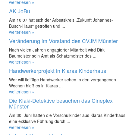
weiterlesen »
AK JoBu
Am 10.07 hat sich der Arbeitskreis „Zukunft Johannes-
Busch-Haus“ getroffen und ...
weiterlesen »
Veränderung im Vorstand des CVJM Münster
Nach vielen Jahren engagierter Mitarbeit wird Dirk
Baumeister sein Amt als Schatzmeister des ...
weiterlesen »
Handwerkerprojekt in Klaras Kinderhaus
Wer will fleißige Handwerker sehen In den vergangenen
Wochen hieß es in Klaras ...
weiterlesen »
Die Klaki-Detektive besuchen das Cineplex
Münster
Am 30. Juni hatten die Vorschulkinder aus Klaras Kinderhaus
eine exklusive Führung durch ...
weiterlesen »