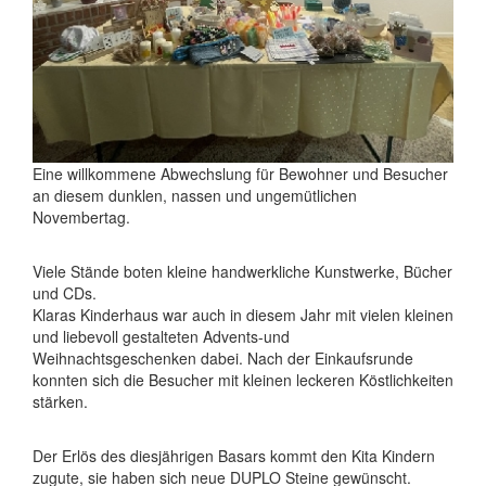
Eine willkommene Abwechslung für Bewohner und Besucher
an diesem dunklen, nassen und ungemütlichen
Novembertag.
Viele Stände boten kleine handwerkliche Kunstwerke, Bücher
und CDs.
Klaras Kinderhaus war auch in diesem Jahr mit vielen kleinen
und liebevoll gestalteten Advents-und
Weihnachtsgeschenken dabei. Nach der Einkaufsrunde
konnten sich die Besucher mit kleinen leckeren Köstlichkeiten
stärken.
Der Erlös des diesjährigen Basars kommt den Kita Kindern
zugute, sie haben sich neue DUPLO Steine gewünscht.