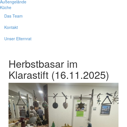
Außengelände
Küche
Das Team
Kontakt
Unser Elternrat
Herbstbasar im
Klarastift (16.11.2025)