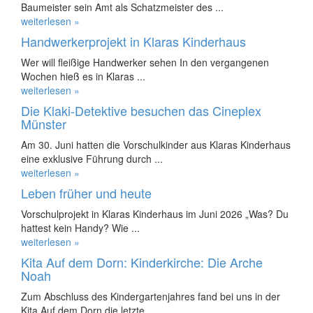
Baumeister sein Amt als Schatzmeister des ...
weiterlesen »
Handwerkerprojekt in Klaras Kinderhaus
Wer will fleißige Handwerker sehen In den vergangenen
Wochen hieß es in Klaras ...
weiterlesen »
Die Klaki-Detektive besuchen das Cineplex
Münster
Am 30. Juni hatten die Vorschulkinder aus Klaras Kinderhaus
eine exklusive Führung durch ...
weiterlesen »
Leben früher und heute
Vorschulprojekt in Klaras Kinderhaus im Juni 2026 „Was? Du
hattest kein Handy? Wie ...
weiterlesen »
Kita Auf dem Dorn: Kinderkirche: Die Arche
Noah
Zum Abschluss des Kindergartenjahres fand bei uns in der
Kita Auf dem Dorn die letzte ...