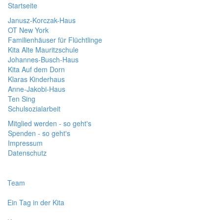
Startseite
Janusz-Korczak-Haus
OT New York
Familienhäuser für Flüchtlinge
Kita Alte Mauritzschule
Johannes-Busch-Haus
Kita Auf dem Dorn
Klaras Kinderhaus
Anne-Jakobi-Haus
Ten Sing
Schulsozialarbeit
Mitglied werden - so geht's
Spenden - so geht's
Impressum
Datenschutz
Team
Ein Tag in der Kita