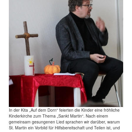
In der Kita „Auf dem Dorn“ feierten die Kinder eine fröhliche
Kinderkirche zum Thema „Sankt Martin“. Nach einem
gemeinsam gesungenen Lied sprachen wir darüber, warum
St. Martin ein Vorbild für Hilfsbereitschaft und Teilen ist, und