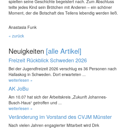
spielten seine Geschichte begeistert nach. Zum Abschluss
teilte jedes Kind sein Brötchen mit Anderen – ein schöner
Moment, der die Botschaft des Teilens lebendig werden ließ.
Anastasia Funk
« zurück
Neuigkeiten
[alle Artikel]
Freizeit Rückblick Schweden 2026
Bei der Jugendfreizeit 2026 verschlug es 36 Personen nach
Hallaskog in Schweden. Dort erwarteten ...
weiterlesen »
AK JoBu
Am 10.07 hat sich der Arbeitskreis „Zukunft Johannes-
Busch-Haus“ getroffen und ...
weiterlesen »
Veränderung im Vorstand des CVJM Münster
Nach vielen Jahren engagierter Mitarbeit wird Dirk