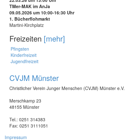
TMer-MAK im AnJa
09.05.2026 um 10:00-16:30 Uhr
1. Bücherflohmarkt
Martini-Kirchplatz
Freizeiten
[mehr]
Pfingsten
Kinderfreizeit
Jugendfreizeit
CVJM Münster
Christlicher Verein Junger Menschen (CVJM) Münster e.V.
Merschkamp 23
48155 Münster
Tel.: 0251 314383
Fax: 0251 3111051
Impressum