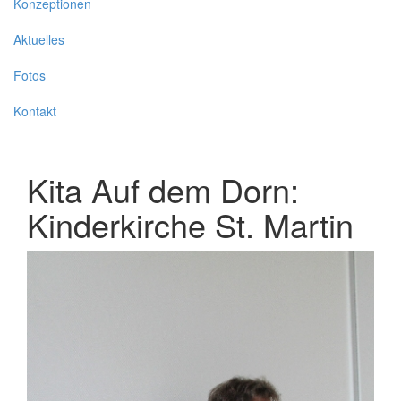
Konzeptionen
Aktuelles
Fotos
Kontakt
Kita Auf dem Dorn:
Kinderkirche St. Martin