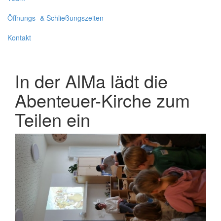
Öffnungs- & Schließungszeiten
Kontakt
In der AlMa lädt die
Abenteuer-Kirche zum
Teilen ein