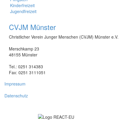
Kinderfreizeit
Jugendfreizeit
CVJM Münster
Christlicher Verein Junger Menschen (CVJM) Münster e.V.
Merschkamp 23
48155 Münster
Tel.: 0251 314383
Fax: 0251 3111051
Impressum
Datenschutz