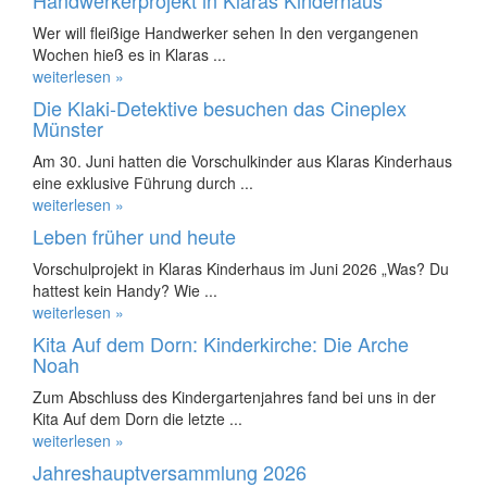
Handwerkerprojekt in Klaras Kinderhaus
Wer will fleißige Handwerker sehen In den vergangenen
Wochen hieß es in Klaras ...
weiterlesen »
Die Klaki-Detektive besuchen das Cineplex
Münster
Am 30. Juni hatten die Vorschulkinder aus Klaras Kinderhaus
eine exklusive Führung durch ...
weiterlesen »
Leben früher und heute
Vorschulprojekt in Klaras Kinderhaus im Juni 2026 „Was? Du
hattest kein Handy? Wie ...
weiterlesen »
Kita Auf dem Dorn: Kinderkirche: Die Arche
Noah
Zum Abschluss des Kindergartenjahres fand bei uns in der
Kita Auf dem Dorn die letzte ...
weiterlesen »
Jahreshauptversammlung 2026