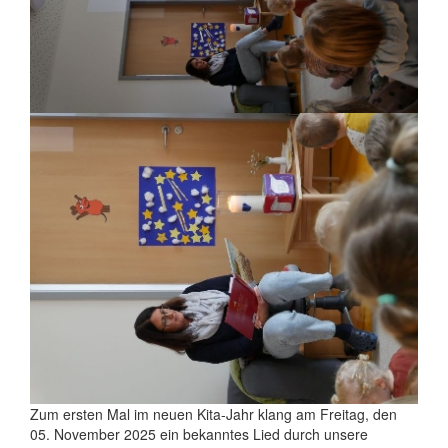
Zum ersten Mal im neuen Kita-Jahr klang am Freitag, den
05. November 2025 ein bekanntes Lied durch unsere