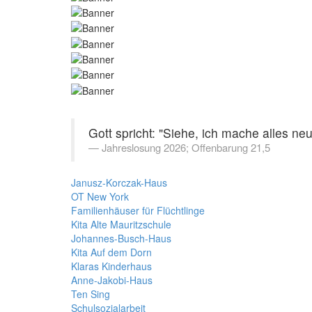
Gott spricht: "Siehe, ich mache alles neu
Jahreslosung 2026; Offenbarung 21,5
Janusz-Korczak-Haus
OT New York
Familienhäuser für Flüchtlinge
Kita Alte Mauritzschule
Johannes-Busch-Haus
Kita Auf dem Dorn
Klaras Kinderhaus
Anne-Jakobi-Haus
Ten Sing
Schulsozialarbeit