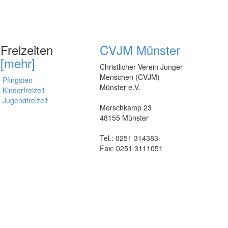
Freizeiten
CVJM Münster
[mehr]
Christlicher Verein Junger
Menschen (CVJM)
Pfingsten
Münster e.V.
Kinderfreizeit
Jugendfreizeit
Merschkamp 23
48155 Münster
Tel.: 0251 314383
Fax: 0251 3111051