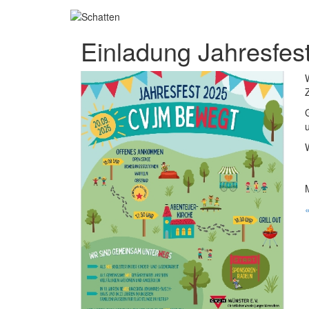
Einladung Jahresfes