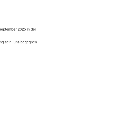
September 2025 in der
ng sein, uns begegnen